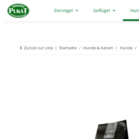
Ziervögel
Geflügel
Hun
Zurück zur Liste
Startseite
Hunde & Katzen
Hunde