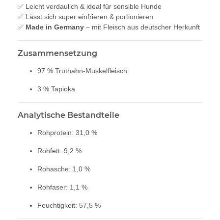
✅ Leicht verdaulich & ideal für sensible Hunde
✅ Lässt sich super einfrieren & portionieren
✅
Made in Germany
– mit Fleisch aus deutscher Herkunft
Zusammensetzung
97 % Truthahn-Muskelfleisch
3 % Tapioka
Analytische Bestandteile
Rohprotein: 31,0 %
Rohfett: 9,2 %
Rohasche: 1,0 %
Rohfaser: 1,1 %
Feuchtigkeit: 57,5 %