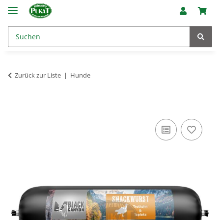
Zurück zur Liste
Hunde