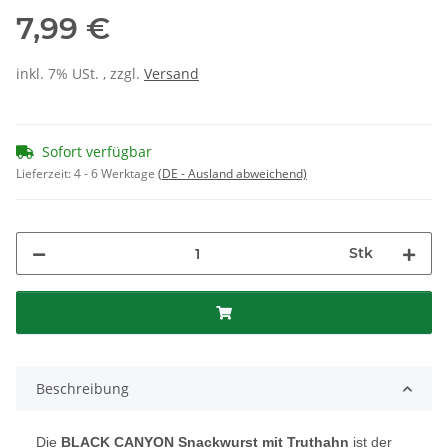
7,99 €
inkl. 7% USt. , zzgl.
Versand
Sofort verfügbar
Lieferzeit:
4 - 6 Werktage
(DE - Ausland abweichend)
Stk
Beschreibung
Die
BLACK CANYON Snackwurst mit Truthahn
ist der