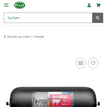
Zurück zur Liste
Hunde