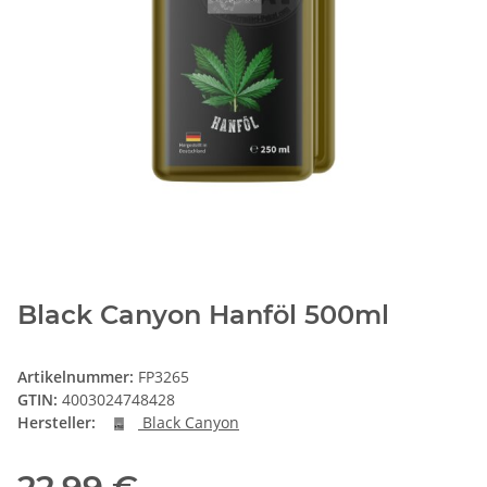
Black Canyon Hanföl 500ml
Artikelnummer:
FP3265
GTIN:
4003024748428
Hersteller:
Black Canyon