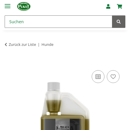
Zurück zur Liste
Hunde