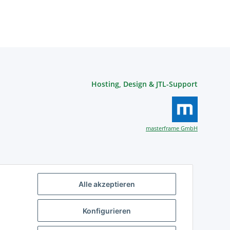
Hosting, Design & JTL-Support
masterframe GmbH
Alle akzeptieren
Konfigurieren