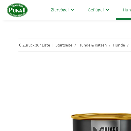
Ziervögel
Geflügel
Hun
Zurück zur Liste
Startseite
Hunde & Katzen
Hunde