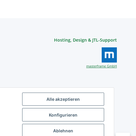
Hosting, Design & JTL-Support
masterframe GmbH
Alle akzeptieren
Konfigurieren
Ablehnen