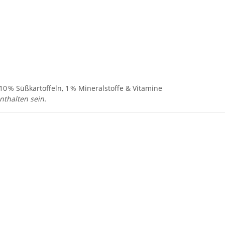
 10 % Süßkartoffeln, 1 % Mineralstoffe & Vitamine
thalten sein.