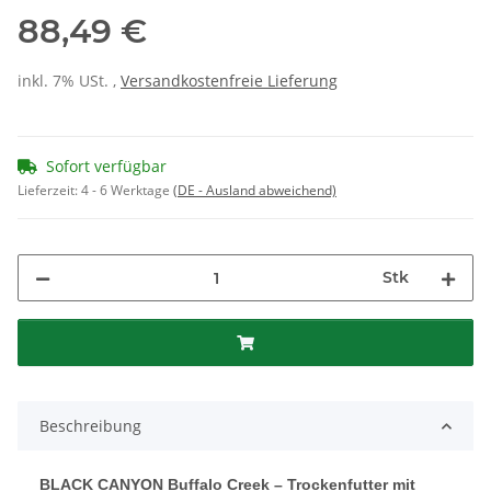
88,49 €
inkl. 7% USt. ,
Versandkostenfreie Lieferung
Sofort verfügbar
Lieferzeit:
4 - 6 Werktage
(DE - Ausland abweichend)
Stk
Beschreibung
BLACK CANYON Buffalo Creek – Trockenfutter mit