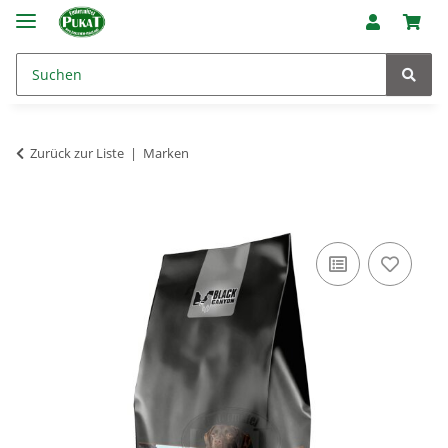
Zurück zur Liste
Marken