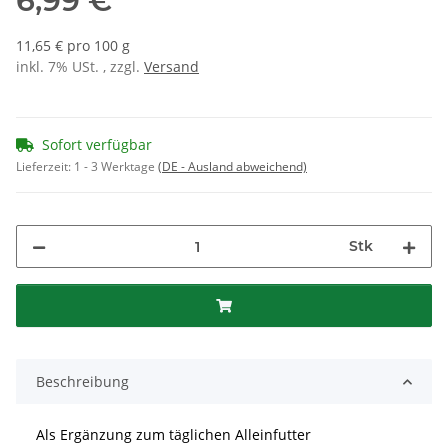
6,99 €
11,65 € pro 100 g
inkl. 7% USt. , zzgl.
Versand
Sofort verfügbar
Lieferzeit:
1 - 3 Werktage
(DE - Ausland abweichend)
Stk
Beschreibung
Als Ergänzung zum täglichen Alleinfutter