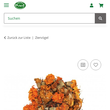
Zurück zur Liste
Ziervögel