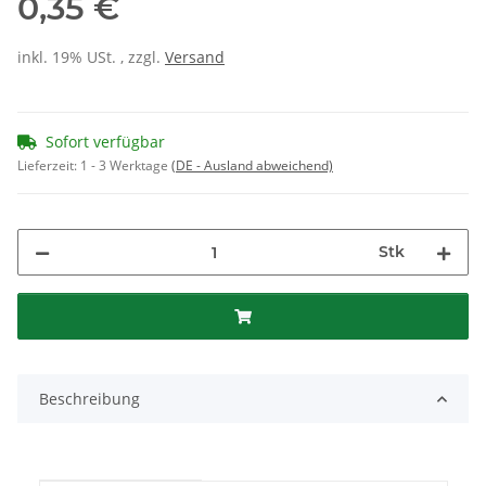
0,35 €
inkl. 19% USt. , zzgl.
Versand
Sofort verfügbar
Lieferzeit:
1 - 3 Werktage
(DE - Ausland abweichend)
Stk
Beschreibung