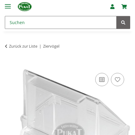
Zurück zur Liste
Ziervögel