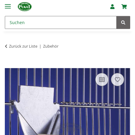
Zurück zur Liste
Zubehör