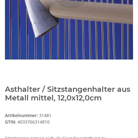
Asthalter / Sitzstangenhalter aus
Metall mittel, 12,0x12,0cm
Artikelnummer:
31481
GTIN:
4033766314810