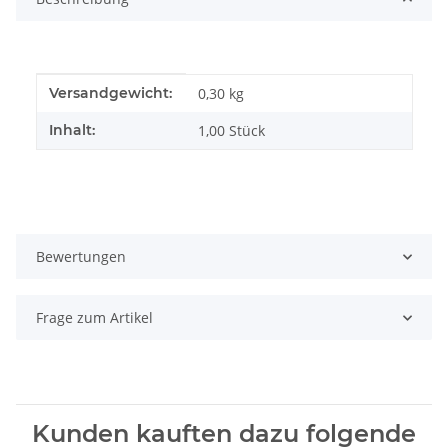
Produkteigenschaft
Wert
Versandgewicht:
0,30 kg
Inhalt:
1,00 Stück
Bewertungen
Frage zum Artikel
Kunden kauften dazu folgende