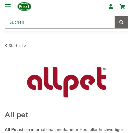
Startseite
All pet
All Pet
ist ein international anerkannter Hersteller hochwertiger